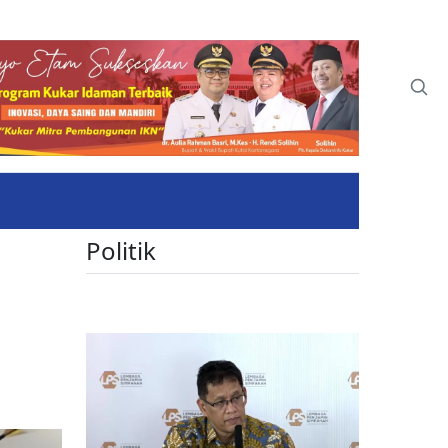
Politik