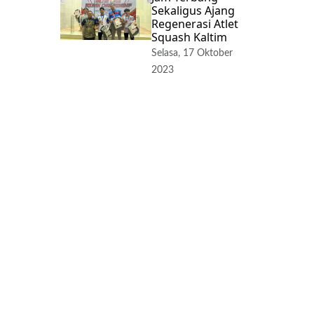
Sekaligus Ajang
Regenerasi Atlet
Squash Kaltim
Selasa, 17 Oktober
2023