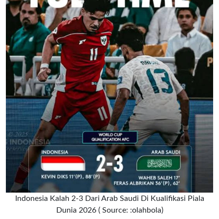
Indonesia Kalah 2-3 Dari Arab Saudi Di Kualifikasi Piala
Dunia 2026 ( Source: :olahbola)