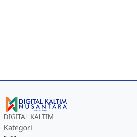
DIGITAL KALTIM
Kategori