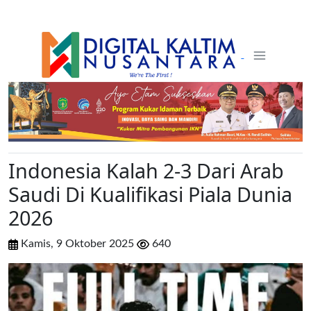
Indonesia Kalah 2-3 Dari Arab
Saudi Di Kualifikasi Piala Dunia
2026
Kamis, 9 Oktober 2025
640