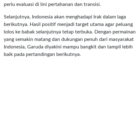
perlu evaluasi di lini pertahanan dan transisi.
Selanjutnya, Indonesia akan menghadapi Irak dalam laga
berikutnya. Hasil positif menjadi target utama agar peluang
lolos ke babak selanjutnya tetap terbuka. Dengan permainan
yang semakin matang dan dukungan penuh dari masyarakat
Indonesia, Garuda diyakini mampu bangkit dan tampil lebih
baik pada pertandingan berikutnya.