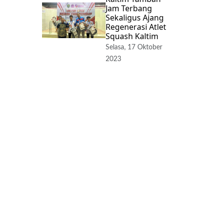
Jam Terbang
Sekaligus Ajang
Regenerasi Atlet
Squash Kaltim
Selasa, 17 Oktober
2023