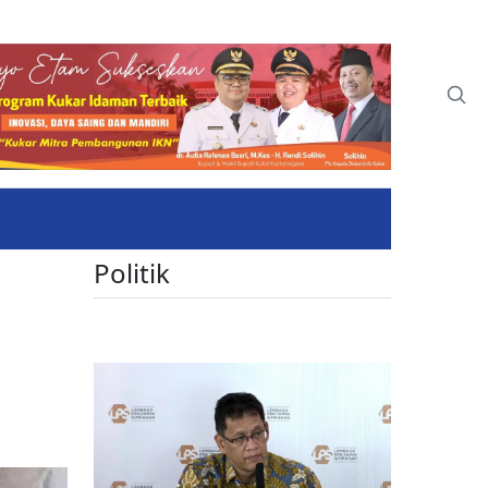
Politik